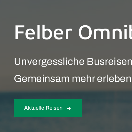
Felber Omni
Unvergessliche Busreise
Gemeinsam mehr erleben
Aktuelle Reisen