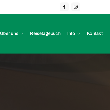
Über uns
Reisetagebuch
Info
Kontakt