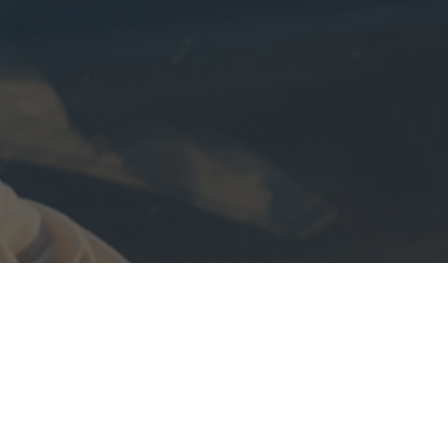
Unser nächs