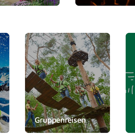
Gruppenreisen