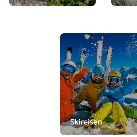
Skireisen