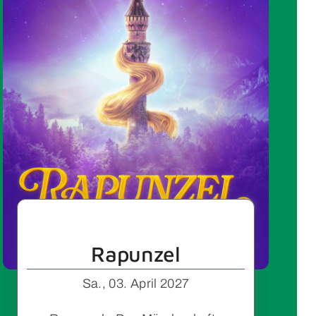
Rapunzel
Sa., 03. April 2027