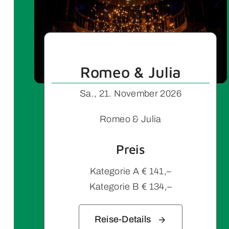
Romeo & Julia
Sa., 21. November 2026
Romeo & Julia
Preis
Kategorie A € 141,–
Kategorie B € 134,–
Reise-Details