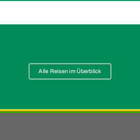
Alle Reisen im Überblick