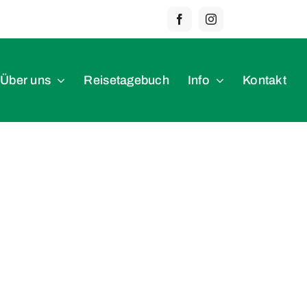
Über uns
Reisetagebuch
Info
Kontakt