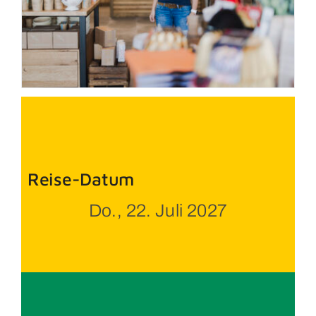
Reise-Datum
Do., 22. Juli 2027