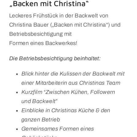
„Backen mit Christina“
Leckeres Frühstück in der Backwelt von
Christina Bauer („Backen mit Christina“) und
Betriebsbesichtigung mit
Formen eines Backwerkes!
Die Betriebsbesichtigung beinhaltet:
Blick hinter die Kulissen der Backwelt mit
einer Mitarbeiterin aus Christinas Team
Kurzfilm “Zwischen Kühen, Followern
und Backwelt”
Einblicke in Christinas Küche & den
ganzen Betrieb
Gemeinsames Formen eines