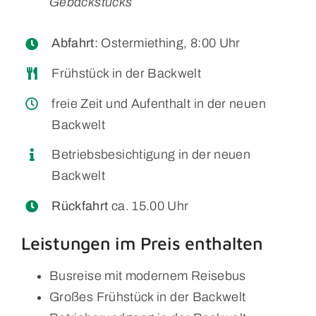
Gebäckstücks
Abfahrt:
Ostermiething, 8:00 Uhr
Frühstück in der Backwelt
freie Zeit und Aufenthalt in der neuen
Backwelt
Betriebsbesichtigung in der neuen
Backwelt
Rückfahrt
ca. 15.00 Uhr
Leistungen im Preis enthalten
Busreise mit modernem Reisebus
Großes Frühstück in der Backwelt